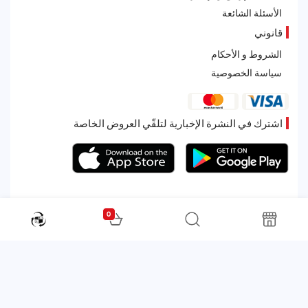
الأسئلة الشائعة
قانوني
الشروط و الأحكام
سياسة الخصوصية
اشترك في النشرة الإخبارية لتلقّي العروض الخاصة
0
All rights reserved. Powered by Martoo © 2026