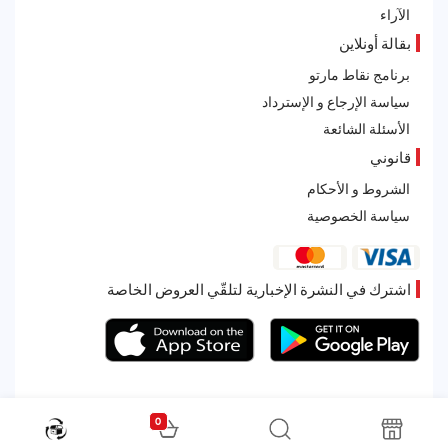
الآراء
بقالة أونلاين
برنامج نقاط مارتو
سياسة الإرجاع و الإسترداد
الأسئلة الشائعة
قانوني
الشروط و الأحكام
سياسة الخصوصية
اشترك في النشرة الإخبارية لتلقّي العروض الخاصة
0
All rights reserved. Powered by Martoo © 2026