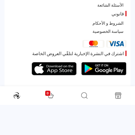
الأسئلة الشائعة
قانوني
الشروط و الأحكام
سياسة الخصوصية
اشترك في النشرة الإخبارية لتلقّي العروض الخاصة
0
All rights reserved. Powered by Martoo © 2026