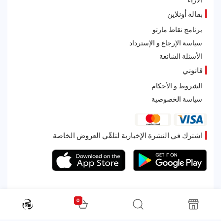
بقالة أونلاين
برنامج نقاط مارتو
سياسة الإرجاع و الإسترداد
الأسئلة الشائعة
قانوني
الشروط و الأحكام
سياسة الخصوصية
اشترك في النشرة الإخبارية لتلقّي العروض الخاصة
0
All rights reserved. Powered by Martoo © 2026