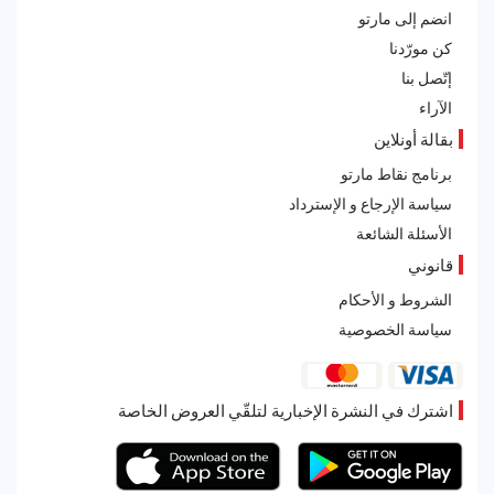
انضم إلى مارتو
كن مورّدنا
إتّصل بنا
الآراء
بقالة أونلاين
برنامج نقاط مارتو
سياسة الإرجاع و الإسترداد
الأسئلة الشائعة
قانوني
الشروط و الأحكام
سياسة الخصوصية
اشترك في النشرة الإخبارية لتلقّي العروض الخاصة