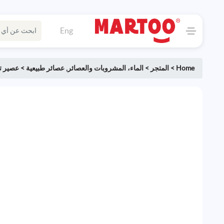
Eng
Home
>
المتجر
>
الماء، المشروبات والعصائر
,
عصائر طبيعية
>
عصير ت