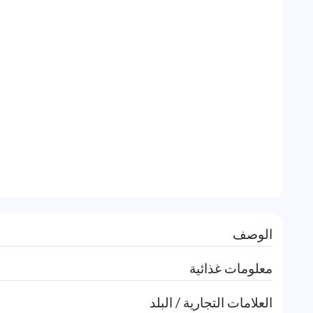
الوصف
معلومات غذائية
العلامات التجارية / البلد