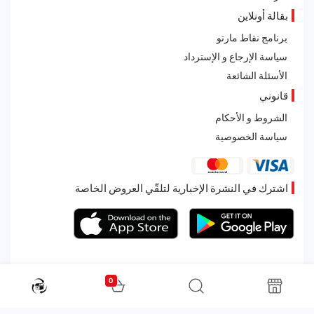
بقالة أونلاين
برنامج نقاط مارتو
سياسة الإرجاع و الإسترداد
الأسئلة الشائعة
قانوني
الشروط و الأحكام
سياسة الخصوصية
اشترك في النشرة الإخبارية لتلقّي العروض الخاصة
0
All rights reserved. Powered by Martoo © 2026