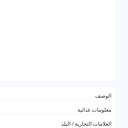
الوصف
معلومات غذائية
العلامات التجارية / البلد