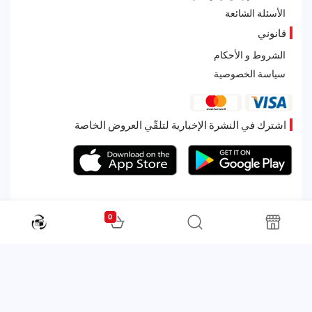
الأسئلة الشائعة
قانوني
الشروط و الأحكام
سياسة الخصوصية
اشترك في النشرة الإخبارية لتلقّي العروض الخاصة
0
All rights reserved. Powered by Martoo © 2026