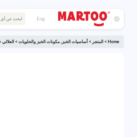
Eng
Home
>
المتجر
>
أساسيات الخبز
,
مكونات الخبز والحلويات
>
العلالي 