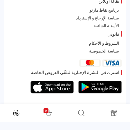
بقالة أونلاين
برنامج نقاط مارتو
سياسة الإرجاع و الإسترداد
الأسئلة الشائعة
قانوني
الشروط و الأحكام
سياسة الخصوصية
اشترك في النشرة الإخبارية لتلقّي العروض الخاصة
0
All rights reserved. Powered by Martoo © 2026