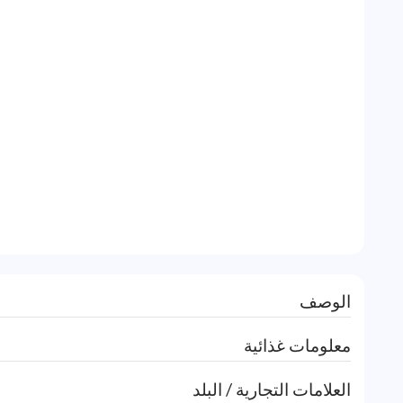
الوصف
معلومات غذائية
العلامات التجارية / البلد