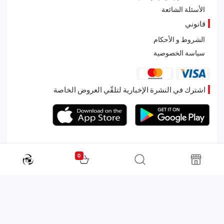
الأسئلة الشائعة
قانوني
الشروط و الأحكام
سياسة الخصوصية
اشترك في النشرة الإخبارية لتلقّي العروض الخاصة
0
All rights reserved. Powered by Martoo © 2026