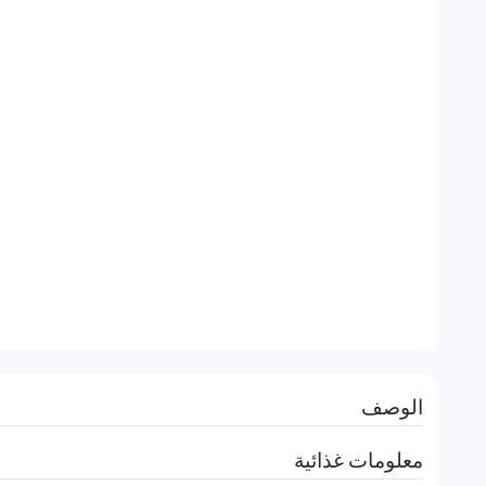
الوصف
معلومات غذائية