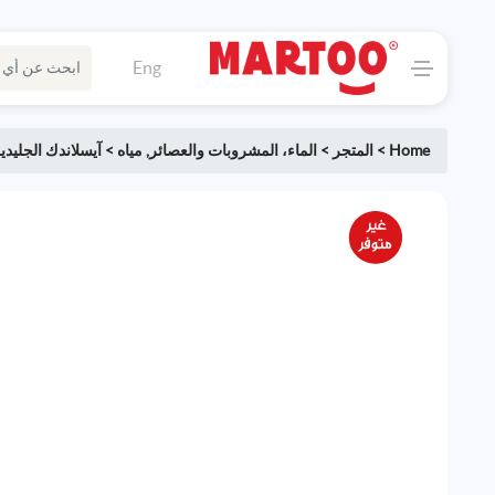
Eng
Home
>
المتجر
>
الماء، المشروبات والعصائر
,
مياه
>
آيسلاندك الجليدي