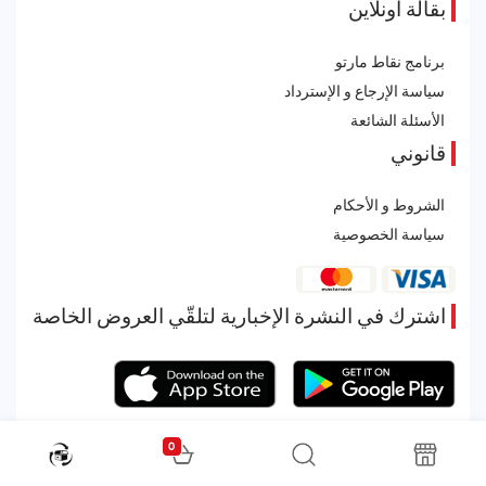
بقالة أونلاين
برنامج نقاط مارتو
سياسة الإرجاع و الإسترداد
الأسئلة الشائعة
قانوني
الشروط و الأحكام
سياسة الخصوصية
اشترك في النشرة الإخبارية لتلقّي العروض الخاصة
0