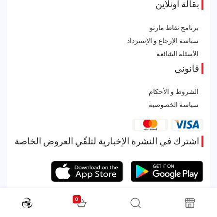
بقالة أونلاين
برنامج نقاط مارتو
سياسة الإرجاع و الإسترداد
الأسئلة الشائعة
قانوني
الشروط و الأحكام
سياسة الخصوصية
اشترك في النشرة الإخبارية لتلقّي العروض الخاصة
0