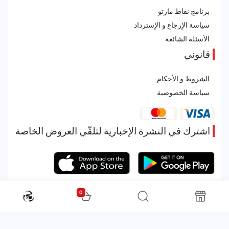
برنامج نقاط مارتو
سياسة الإرجاع و الإسترداد
الأسئلة الشائعة
قانوني
الشروط و الأحكام
سياسة الخصوصية
اشترك في النشرة الإخبارية لتلقّي العروض الخاصة
0
All rights reserved. Powered by Martoo © 2026