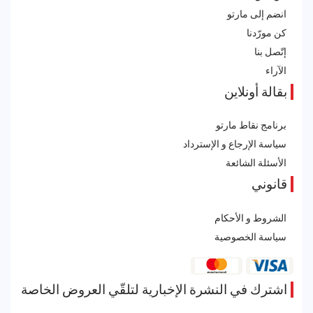
انضم إلى مارتو
كن مورّدنا
إتّصل بنا
الآراء
بقالة أونلاين
برنامج نقاط مارتو
سياسة الإرجاع و الإسترداد
الأسئلة الشائعة
قانوني
الشروط و الأحكام
سياسة الخصوصية
اشترك في النشرة الإخبارية لتلقّي العروض الخاصة