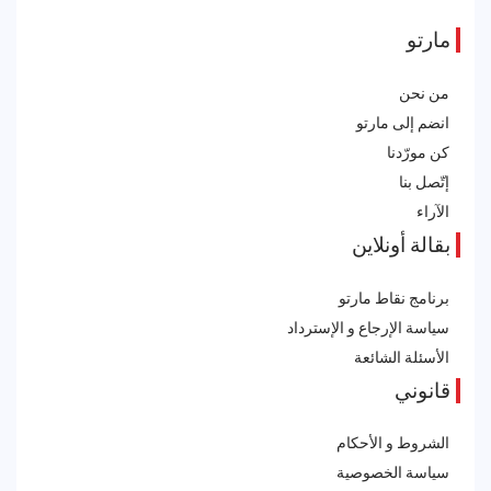
مارتو
من نحن
انضم إلى مارتو
كن مورّدنا
إتّصل بنا
الآراء
بقالة أونلاين
برنامج نقاط مارتو
سياسة الإرجاع و الإسترداد
الأسئلة الشائعة
قانوني
الشروط و الأحكام
سياسة الخصوصية