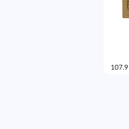
107.9