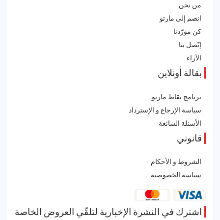
من نحن
انضم إلى مارتو
كن مورّدنا
إتّصل بنا
الآراء
بقالة أونلاين
برنامج نقاط مارتو
سياسة الإرجاع و الإسترداد
الأسئلة الشائعة
قانوني
الشروط و الأحكام
سياسة الخصوصية
اشترك في النشرة الإخبارية لتلقّي العروض الخاصة