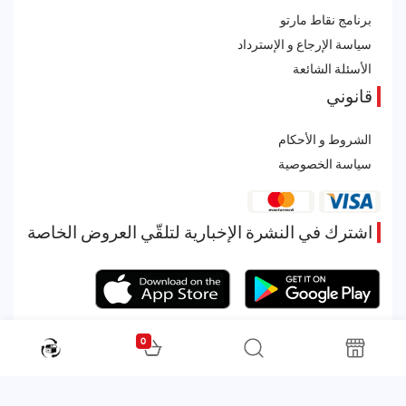
برنامج نقاط مارتو
سياسة الإرجاع و الإسترداد
الأسئلة الشائعة
قانوني
الشروط و الأحكام
سياسة الخصوصية
اشترك في النشرة الإخبارية لتلقّي العروض الخاصة
0
All rights reserved. Powered by Martoo © 2026