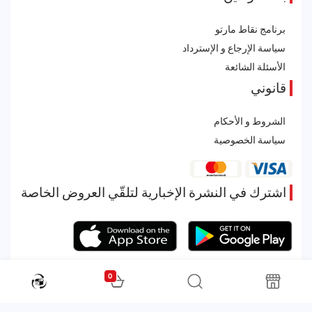
برنامج نقاط مارتو
سياسة الإرجاع و الإسترداد
الأسئلة الشائعة
قانوني
الشروط و الأحكام
سياسة الخصوصية
اشترك في النشرة الإخبارية لتلقّي العروض الخاصة
0
All rights reserved. Powered by Martoo © 2026