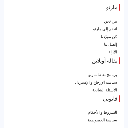
مارتو
من نحن
انضم إلى مارتو
كن مورّدنا
إتّصل بنا
الآراء
بقالة أونلاين
برنامج نقاط مارتو
سياسة الإرجاع و الإسترداد
الأسئلة الشائعة
قانوني
الشروط و الأحكام
سياسة الخصوصية